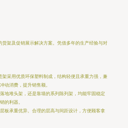
的货架及促销展示解决方案。凭借多年的生产经验与对
此类货架采用优质环保塑料制成，结构轻便且承重力强，兼
冲动消费，提升销售额。
落地堆头架，还是靠墙的系列陈列架，均能牢固稳定
销的利器。
层板承重优异。合理的层高与间距设计，方便顾客拿