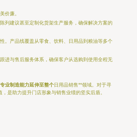
美价廉。
陈列建议甚至定制化货架生产服务，确保解决方案的
性。产品线覆盖从零食、饮料、日用品到粮油等多个
跟进与售后服务体系，确保客户从选购到使用全程无
其专业制造能力延伸至整个
日用品销售**领域。对于寻
值，是助力提升门店形象与销售业绩的坚实后盾。