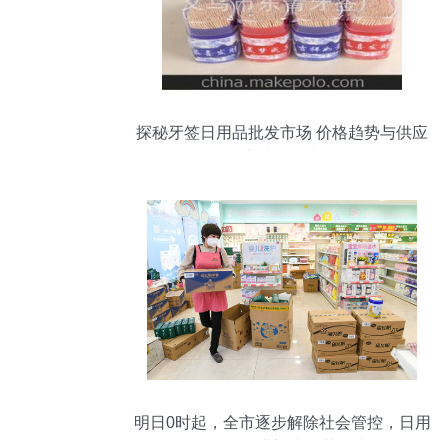
探秘牙签日用品批发市场 价格趋势与供应
商选择指南
明日0时起，全市逐步解除社会管控，日用
品批发行业迎来复苏曙光