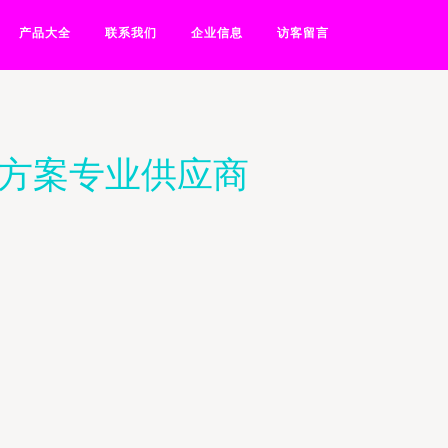
产品大全
联系我们
企业信息
访客留言
决方案专业供应商