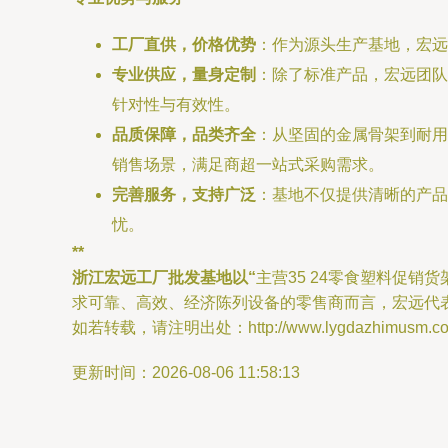
工厂直供，价格优势
：作为源头生产基地，宏远
专业供应，量身定制
：除了标准产品，宏远团队
针对性与有效性。
品质保障，品类齐全
：从坚固的金属骨架到耐用
销售场景，满足商超一站式采购需求。
完善服务，支持广泛
：基地不仅提供清晰的产品
忧。
**
浙江宏远工厂批发基地以“
主营35 24零食塑料促
求可靠、高效、经济陈列设备的零售商而言，宏远代
如若转载，请注明出处：http://www.lygdazhimusm.com/p
更新时间：2026-08-06 11:58:13