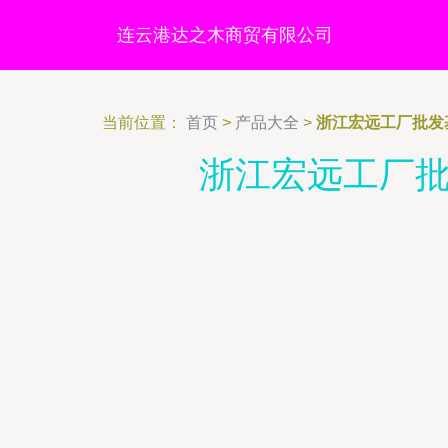
连云港达之木商贸有限公司
当前位置：
首页
>
产品大全
>
浙江宏远工厂批发
浙江宏远工厂批