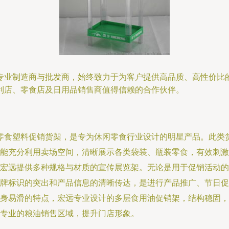
专业制造商与批发商，始终致力于为客户提供高品质、高性价比
利店、零食店及日用品销售商值得信赖的合作伙伴。
4”系列零食塑料促销货架，是专为休闲零食行业设计的明星产品。
能充分利用卖场空间，清晰展示各类袋装、瓶装零食，有效刺激
宏远提供多种规格与材质的宣传展览架。无论是用于促销活动的
牌标识的突出和产品信息的清晰传达，是进行产品推广、节日促
身易滑的特点，宏远专业设计的多层食用油促销架，结构稳固，
专业的粮油销售区域，提升门店形象。