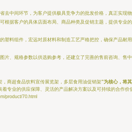
省去中间环节，为客户提供极具竞争力的批发价格，真正实现物
可根据客户的具体店面布局、商品种类及促销主题，提供专业的
的塑料组件，宏远对原材料和制造工艺严格把控，确保产品耐用
图片、规格参数以供选购参考，还建立了完善的售前咨询、售中
销货架，商超食品饮料宣传展览架，多层食用油促销架
”为核心，将
表着专业的供应保障、灵活的产品解决方案以及可持续的合作价
roduct/70.html