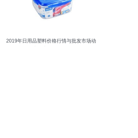
2019年日用品塑料价格行情与批发市场动
态观察（第3页）