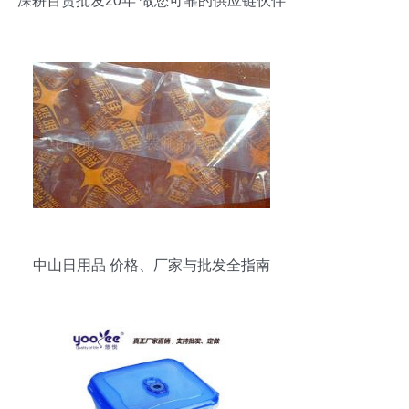
深耕百货批发20年 做您可靠的供应链伙伴
中山日用品 价格、厂家与批发全指南