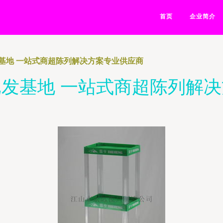
首页
企业简介
基地 一站式商超陈列解决方案专业供应商
发基地 一站式商超陈列解