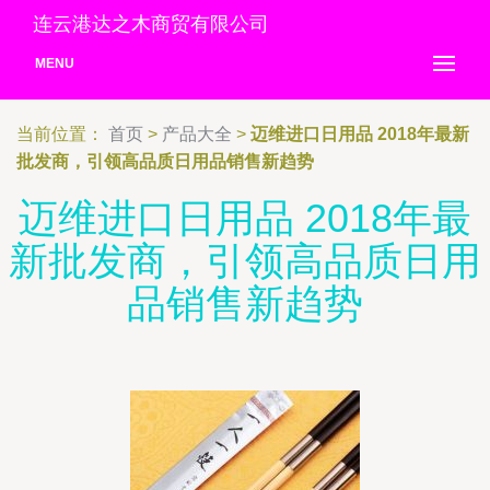
连云港达之木商贸有限公司
MENU
当前位置：
首页
>
产品大全
>
迈维进口日用品 2018年最新
批发商，引领高品质日用品销售新趋势
迈维进口日用品 2018年最
新批发商，引领高品质日用
品销售新趋势