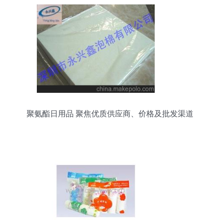
聚氨酯日用品 聚焦优质供应商、价格及批发渠道