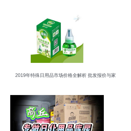
2019年特殊日用品市场价格全解析 批发报价与家
居网销售策略（第3页）