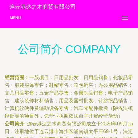
连云港达之木商贸有限公司
MENU
公司简介 COMPANY
经营范围：
一般项目：日用品批发；日用品销售；化妆品零
售；服装服饰零售；鞋帽零售；箱包销售；办公用品销售；
文具用品零售；五金产品零售；金属制品销售；电子产品销
售；建筑装饰材料销售；用品及器材批发；针纺织品销售；
计算机软硬件及辅助设备零售；汽车零配件批发（除依法须
经批准的项目外，凭营业执照依法自主开展经营活动）
公司简介:
连云港达之木商贸有限公司成立于2020年09月15
日，注册地位于连云港市海州区浦南镇太平庄69-1号，法定